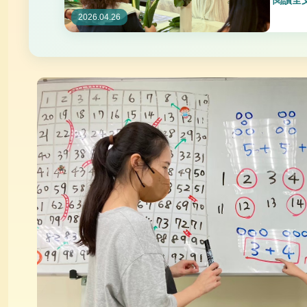
閱讀全文
2026.04.26